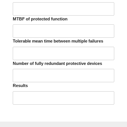
MTBF of protected function
Tolerable mean time between multiple failures
Number of fully redundant protective devices
Results