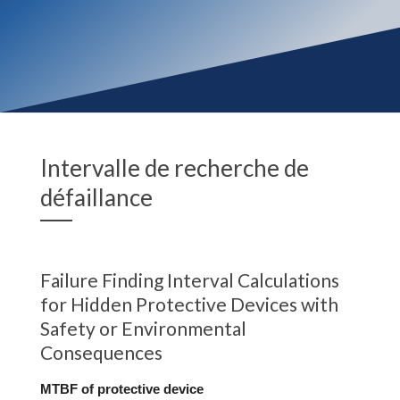
​Intervalle de recherche de
défaillance
Failure Finding Interval Calculations
for Hidden Protective Devices with
Safety or Environmental
Consequences
MTBF of protective device