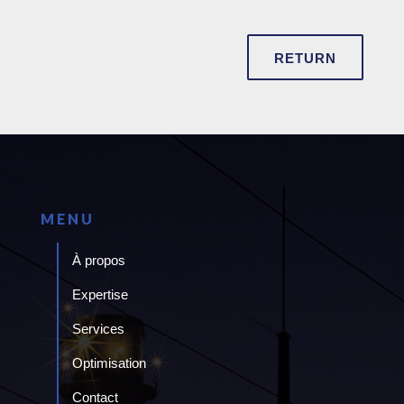
RETURN
MENU
À propos
Expertise
Services
Optimisation
Contact